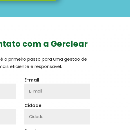
tato com a Gerclear
dê o primeiro passo para uma gestão de
mais eficiente e responsável.
E-mail
Cidade