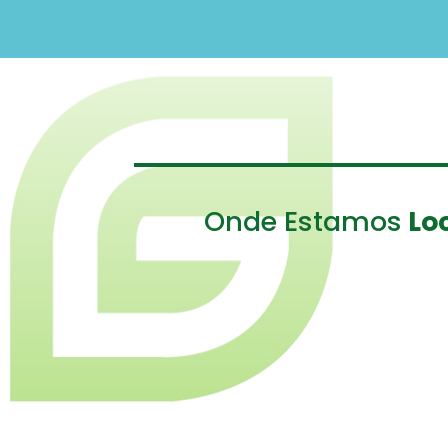
Onde Estamos
Lo