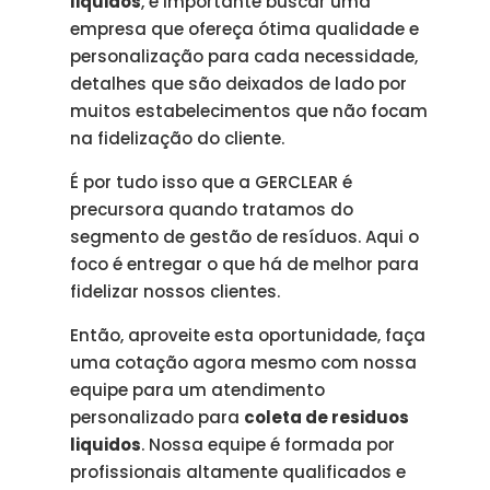
liquidos
, é importante buscar uma
empresa que ofereça ótima qualidade e
personalização para cada necessidade,
detalhes que são deixados de lado por
muitos estabelecimentos que não focam
na fidelização do cliente.
É por tudo isso que a GERCLEAR é
precursora quando tratamos do
segmento de gestão de resíduos. Aqui o
foco é entregar o que há de melhor para
fidelizar nossos clientes.
Então, aproveite esta oportunidade, faça
uma cotação agora mesmo com nossa
equipe para um atendimento
personalizado para
coleta de residuos
liquidos
. Nossa equipe é formada por
profissionais altamente qualificados e