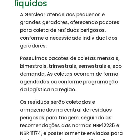
líquidos
A Gerclear atende aos pequenos e
grandes geradores, oferecendo pacotes
para coleta de resíduos perigosos,
conforme a necessidade individual dos
geradores.
Possuímos pacotes de coletas mensais,
bimestrais, trimestrais, semestrais e, sob
demanda. As coletas ocorrem de forma
agendadas ou conforme programação
da logística na região.
Os resíduos serão coletados e
armazenados na central de resíduos
perigosos para triagem, seguindo as
recomendações das normas NBR12235 e
NBR 11174, e posteriormente enviados para