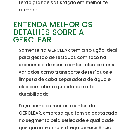
terão grande satisfação em melhor te
atender.
ENTENDA MELHOR OS
DETALHES SOBRE A
GERCLEAR
Somente na GERCLEAR tem a solução ideal
para gestão de resíduos com foco na
experiência de seus clientes, oferece itens
variados como transporte de resíduos e
limpeza de caixa separadora de água e
óleo com ótima qualidade e alta
durabilidade.
Faça como os muitos clientes da
GERCLEAR, empresa que tem se destacado
no segmento pela seriedade e qualidade
que garante uma entrega de excelência