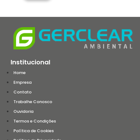
Institucional
Home
Empresa
Contato
Trabalhe Conosco
Ouvidoria
Termos e Condições
Política de Cookies