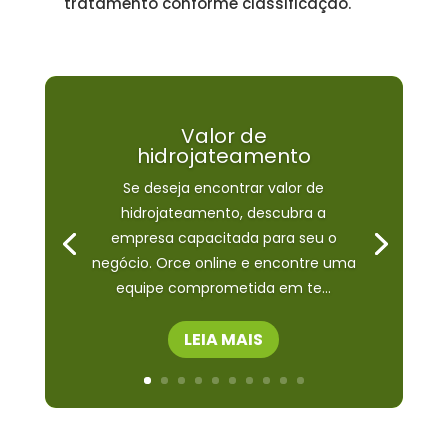
tratamento conforme classificação.
Valor de
hidrojateamento
Se deseja encontrar valor de
hidrojateamento, descubra a
empresa capacitada para seu o
negócio. Orce online e encontre uma
equipe comprometida em te...
LEIA MAIS