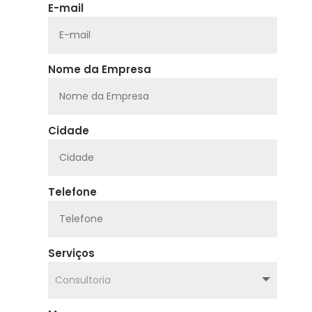
E-mail
Nome da Empresa
Cidade
Telefone
Serviços