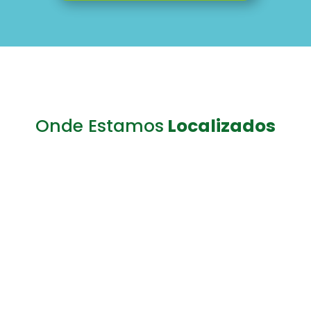
Onde Estamos
Localizados