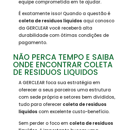
equipe comprometida em te ajudar.
É exatamente isso! Quando a questão é
coleta de residuos liquidos
aqui conosco
da GERCLEAR você receberá alta
durabilidade com ótimas condições de
pagamento.
NÃO PERCA TEMPO E SAIBA
ONDE ENCONTRAR COLETA
DE RESIDUOS LIQUIDOS
A GERCLEAR foca sua estratégia em
oferecer a seus parceiros uma estrutura
com sede própria e setores bem divididos,
tudo para oferecer
coleta de residuos
liquidos
com excelente custo-benefício.
Sem perder o foco em
coleta de residuos