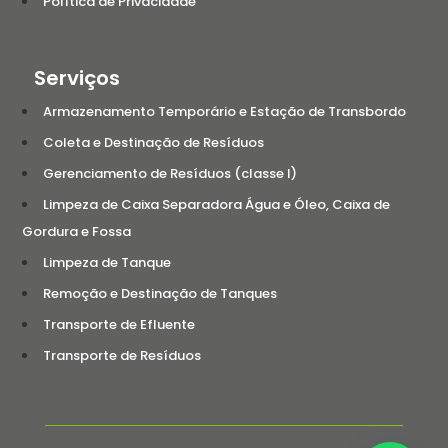
Política de Privacidade
Serviços
Armazenamento Temporário e Estação de Transbordo
Coleta e Destinação de Resíduos
Gerenciamento de Resíduos (classe I)
Limpeza de Caixa Separadora Água e Óleo, Caixa de
Gordura e Fossa
Limpeza de Tanque
Remoção e Destinação de Tanques
Transporte de Efluente
Transporte de Resíduos