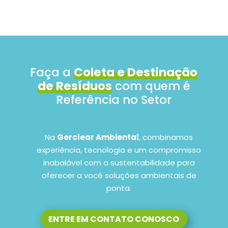
Faça a
Coleta e Destinação
de Resíduos
com quem é
Referência no Setor
Na
Gerclear Ambiental
, combinamos
experiência, tecnologia e um compromisso
inabalável com a sustentabilidade para
oferecer a você soluções ambientais de
ponta.
ENTRE EM CONTATO CONOSCO