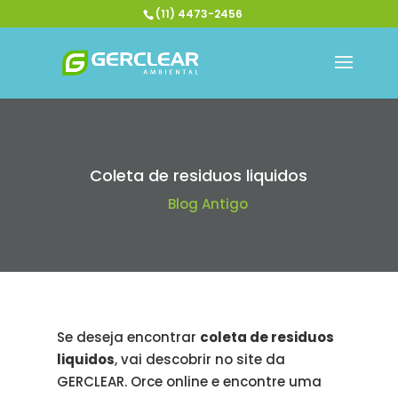
(11) 4473-2456
Coleta de residuos liquidos
Blog Antigo
Se deseja encontrar
coleta de residuos
liquidos
, vai descobrir no site da
GERCLEAR. Orce online e encontre uma