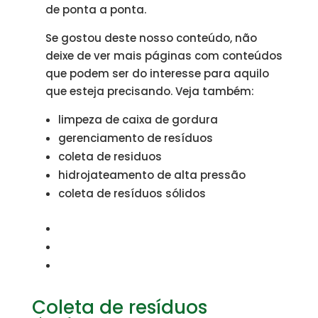
de ponta a ponta.
Se gostou deste nosso conteúdo, não
deixe de ver mais páginas com conteúdos
que podem ser do interesse para aquilo
que esteja precisando. Veja também:
limpeza de caixa de gordura
gerenciamento de resíduos
coleta de residuos
hidrojateamento de alta pressão
coleta de resíduos sólidos
Coleta de resíduos