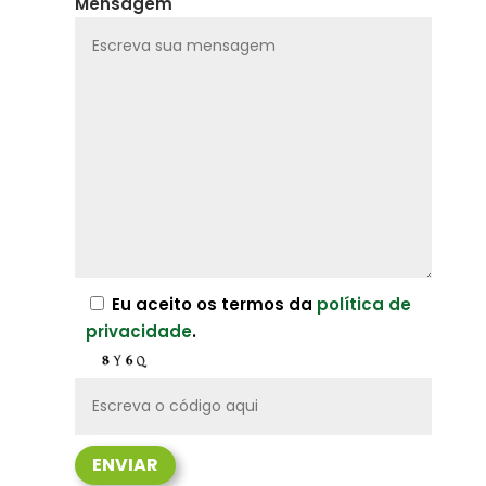
Mensagem
Eu aceito os termos da
política de
privacidade
.
ENVIAR