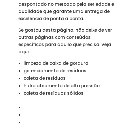
despontado no mercado pela seriedade e
qualidade que garante uma entrega de
excelência de ponta a ponta.
Se gostou desta página, não deixe de ver
outras páginas com conteúdos
específicos para aquilo que precisa. Veja
aqui:
limpeza de caixa de gordura
gerenciamento de resíduos
coleta de residuos
hidrojateamento de alta pressão
coleta de resíduos sólidos