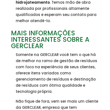
hidrojateamento
. Temos mão de obra
realizada por profissionais altamente
qualificados e esperam seu contato para
melhor atendê-lo.
MAIS INFORMAÇÕES
INTERESSANTES SOBRE A
GERCLEAR
Somente na GERCLEAR você tem o que há
de melhor no ramo de gestão de resíduos
com foco na experiência de seus clientes,
oferece itens variados como
gerenciamento de resíduos e destinação
de resíduos com ótima qualidade e
tecnologia própria.
Não fique de fora, vem ser mais um cliente
da GERCLEAR, empresa que tem