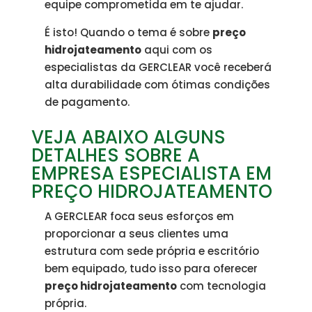
equipe comprometida em te ajudar.
É isto! Quando o tema é sobre
preço
hidrojateamento
aqui com os
especialistas da GERCLEAR você receberá
alta durabilidade com ótimas condições
de pagamento.
VEJA ABAIXO ALGUNS
DETALHES SOBRE A
EMPRESA ESPECIALISTA EM
PREÇO HIDROJATEAMENTO
A GERCLEAR foca seus esforços em
proporcionar a seus clientes uma
estrutura com sede própria e escritório
bem equipado, tudo isso para oferecer
preço hidrojateamento
com tecnologia
própria.