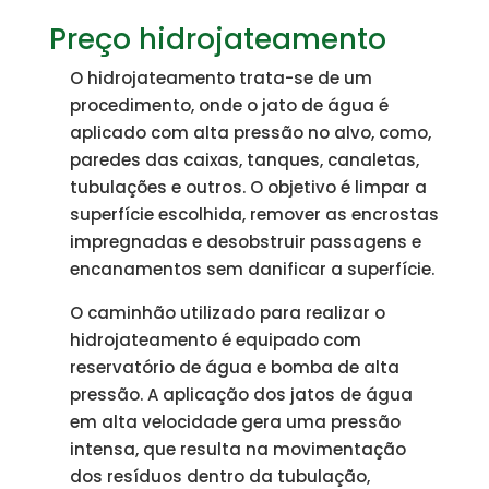
Preço hidrojateamento
O hidrojateamento trata-se de um
procedimento, onde o jato de água é
aplicado com alta pressão no alvo, como,
paredes das caixas, tanques, canaletas,
tubulações e outros. O objetivo é limpar a
superfície escolhida, remover as encrostas
impregnadas e desobstruir passagens e
encanamentos sem danificar a superfície.
O caminhão utilizado para realizar o
hidrojateamento é equipado com
reservatório de água e bomba de alta
pressão. A aplicação dos jatos de água
em alta velocidade gera uma pressão
intensa, que resulta na movimentação
dos resíduos dentro da tubulação,