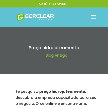
(11) 4473-2456
Preço hidrojateamento
Blog Antigo
Se pesquisa
preço hidrojateamento
,
descubra a empresa capacitada para seu
o negócio. Orce online e encontre uma