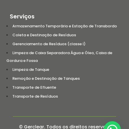
Serviços
Armazenamento Temporário e Estação de Transbordo
Coleta e Destinação de Resíduos
Gerenciamento de Resíduos (classe I)
Limpeza de Caixa Separadora Água e Óleo, Caixa de
Gordura e Fossa
Limpeza de Tanque
Remoção e Destinação de Tanques
Transporte de Efluente
Transporte de Resíduos
© Gerclear. Todos os direitos reservados.