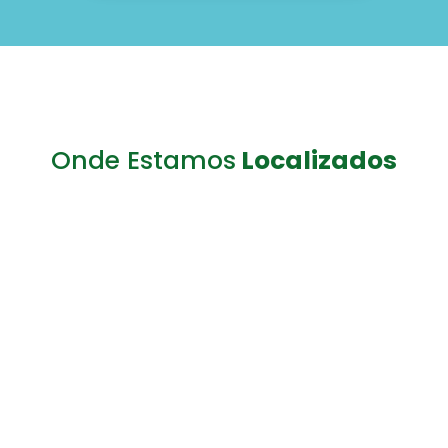
Onde Estamos
Localizados