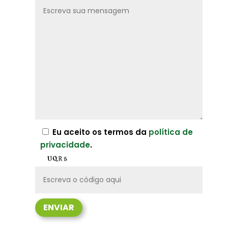
Eu aceito os termos da
política de
privacidade
.
ENVIAR