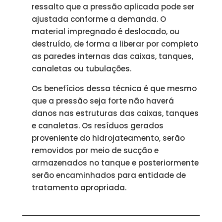
ressalto que a pressão aplicada pode ser
ajustada conforme a demanda. O
material impregnado é deslocado, ou
destruído, de forma a liberar por completo
as paredes internas das caixas, tanques,
canaletas ou tubulações.
Os benefícios dessa técnica é que mesmo
que a pressão seja forte não haverá
danos nas estruturas das caixas, tanques
e canaletas. Os resíduos gerados
proveniente do hidrojateamento, serão
removidos por meio de sucção e
armazenados no tanque e posteriormente
serão encaminhados para entidade de
tratamento apropriada.