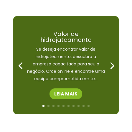
Valor de
hidrojateamento
Se deseja encontrar valor de
hidrojateamento, descubra a
empresa capacitada para seu o
negócio. Orce online e encontre uma
equipe comprometida em te...
LEIA MAIS