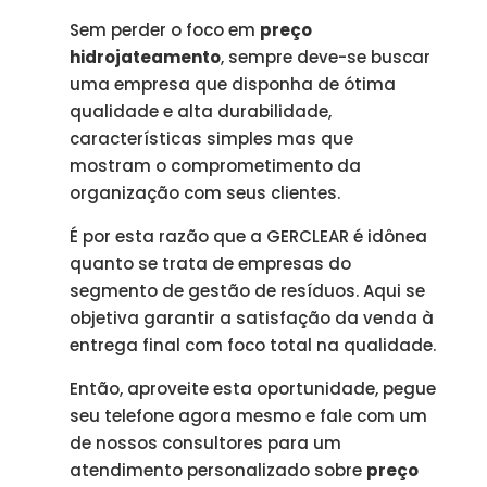
Sem perder o foco em
preço
hidrojateamento
, sempre deve-se buscar
uma empresa que disponha de ótima
qualidade e alta durabilidade,
características simples mas que
mostram o comprometimento da
organização com seus clientes.
É por esta razão que a GERCLEAR é idônea
quanto se trata de empresas do
segmento de gestão de resíduos. Aqui se
objetiva garantir a satisfação da venda à
entrega final com foco total na qualidade.
Então, aproveite esta oportunidade, pegue
seu telefone agora mesmo e fale com um
de nossos consultores para um
atendimento personalizado sobre
preço