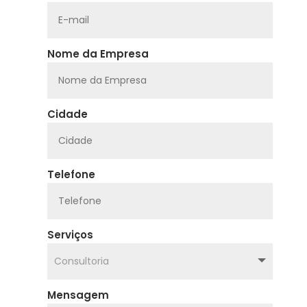
Nome da Empresa
Cidade
Telefone
Serviços
Mensagem