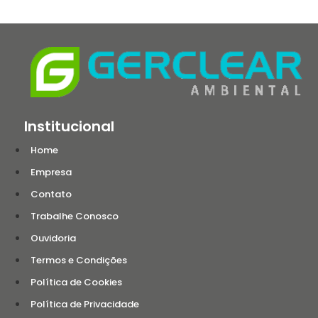
Institucional
Home
Empresa
Contato
Trabalhe Conosco
Ouvidoria
Termos e Condições
Política de Cookies
Política de Privacidade